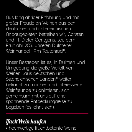
Aus langjähriger Erfahrung und mit
großer Freude an Weinen aus den
deutschen und österreichischen
Anbaugebieten betreiben wir, Carsten
und H.-Dieter Göntgens, seit dem
Frühjahr 2016 unseren Dülmener
Weinhandel „Am Teutenrod“.
Unser Bestreben ist es, in Dülmen und
Umgebung die große Vielfalt von
Weinen „aus deutschen und
österreichischen Landen“ weiter
bekannt zu machen und interessierte
Weinfreunde zu animieren, sich
gemeinsam mit uns auf eine
spannende Entdeckungsreise zu
begeben (es lohnt sich):
1fachWein kaufen
• hochwertige fruchtbetonte Weine