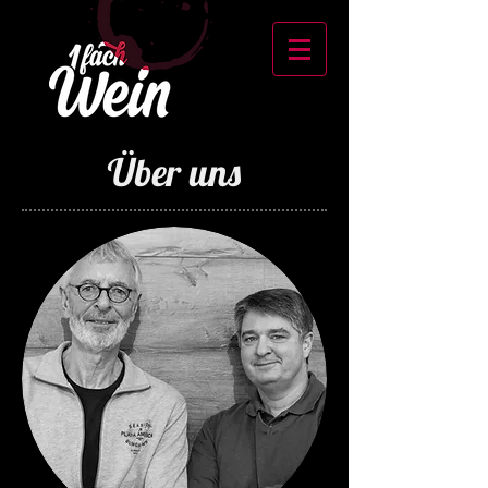
Über uns