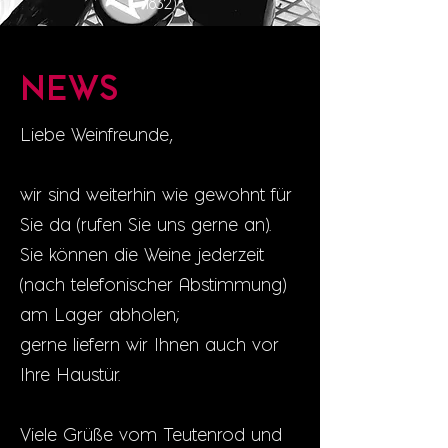
1832)
NEWS
Liebe Weinfreunde,
wir sind weiterhin wie gewohnt für
Sie da (rufen Sie uns gerne an).
Sie können die Weine jederzeit
(nach telefonischer Abstimmung)
am Lager abholen;
gerne liefern wir Ihnen auch vor
Ihre Haustür.
Viele Grüße vom Teutenrod und